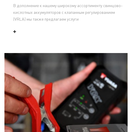
В дополнение к нашему широкому ассортименту свинцово-
кислотных аккумуляторов с клапанным регулированием
(VRLA) мы также предлагаем услуги