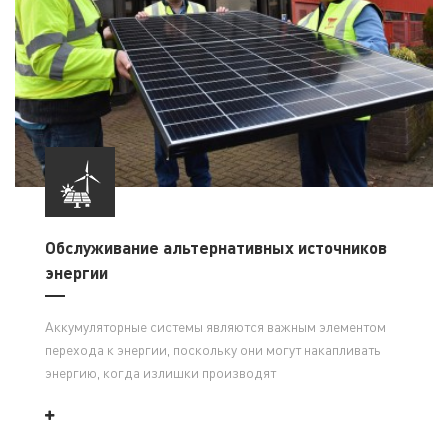
Обслуживание альтернативных источников
энергии
Аккумуляторные системы являются важным элементом
перехода к энергии, поскольку они могут накапливать
энергию, когда излишки производят