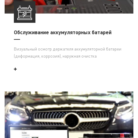
Обслуживание аккумуляторных батарей
Визуальный осмотр держателя аккумуляторной батареи
(деформация, коррозия), наружная очистка