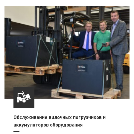
Обслуживание вилочных погрузчиков и
аккумуляторов оборудования