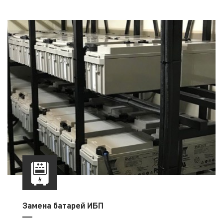
Замена батарей ИБП