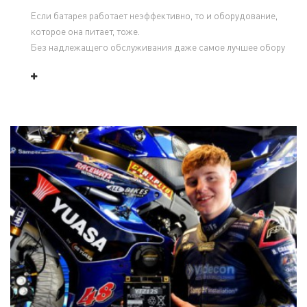
Если батарея работает неэффективно, то и оборудование,
которое она питает, тоже.
Без надлежащего обслуживания даже самое лучшее обору