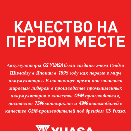
КАЧЕСТВО НА
ПЕРВОМ МЕСТЕ
Аккумуляторы GS YUASA были созданы г-ном Гэндзо
Шимадзу в Японии в 1895 году как первые в мире
аккумуляторы. В настоящее время она является
мировым лидером в производстве промышленных
аккумуляторов в качестве OEM-производителя,
поставляя 75% мотоциклов и 48% автомобилей в
качестве OEM-производителей под брендом GS Yuasa.