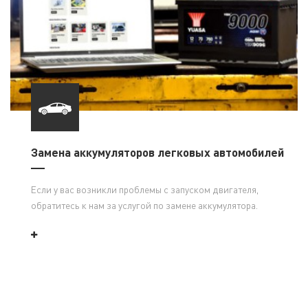
Замена аккумуляторов легковых автомобилей
Если у вас возникли проблемы с запуском двигателя,
обратитесь к нам за услугой по замене аккумулятора.