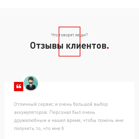
Что говорят люди?
Отзывы клиентов
Отличный сервис и очень большой выбор
аккумуляторов. Персонал был очень
дружелюбным и нашел время, чтобы помочь мне
получить то, что мне б