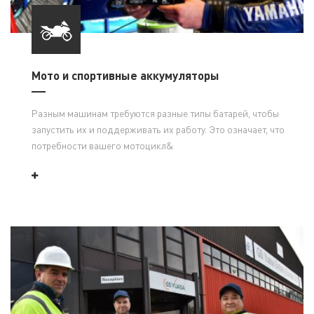
Мото и спортивные аккумуляторы
Разным машинам требуются разные типы батарей, чтобы
запустить их и поддерживать их работу. Это означает, что
потребности вашего мотоцикл&